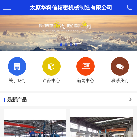
太原华科信精密机械制造有限公司
关于我们
产品中心
新闻中心
联系我们
朂新产品