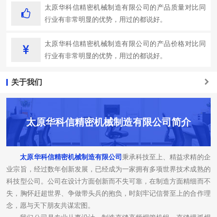
太原华科信精密机械制造有限公司的产品质量对比同
行业有非常明显的优势，用过的都说好。
太原华科信精密机械制造有限公司的产品价格对比同
行业有非常明显的优势，用过的都说好。
关于我们
太原华科信精密机械制造有限公司简介
太原华科信精密机械制造有限公司
秉承科技至上、精益求精的企
业宗旨，经过数年创新发展，已经成为一家拥有多项世界技术成熟的
科技型公司。公司在设计方面创新而不失可靠，在制造方面精细而不
失，胸怀赶超世界、争做带头兵的抱负，时刻牢记信誉至上的合作理
念，愿与天下朋友共谋宏图。