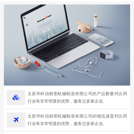
太原华科信精密机械制造有限公司的产品数量对比同
行业有非常明显的优势，服务过多家企业。
太原华科信精密机械制造有限公司的物流速度对比同
行业有非常明显的优势，服务过多家企业。